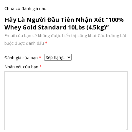
Chưa có đánh giá nào.
Hãy Là Người Đầu Tiên Nhận Xét “100%
Whey Gold Standard 10Lbs (4.5kg)”
Email của bạn sẽ không được hiển thị công khai.
Các trường bắt
buộc được đánh dấu
*
Đánh giá của bạn
*
Nhận xét của bạn
*