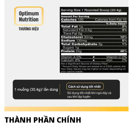
THÀNH PHẦN CHÍNH