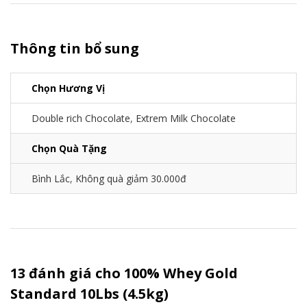
Thông tin bổ sung
Chọn Hương Vị
Double rich Chocolate
,
Extrem Milk Chocolate
Chọn Quà Tặng
Bình Lắc
,
Không quà giảm 30.000đ
13 đánh giá cho
100% Whey Gold
Standard 10Lbs (4.5kg)