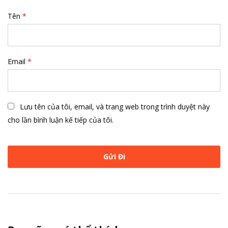
Tên
*
Email
*
Lưu tên của tôi, email, và trang web trong trình duyệt này
cho lần bình luận kế tiếp của tôi.