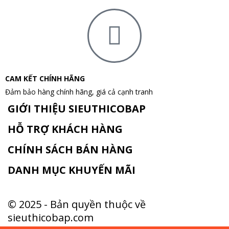
CAM KẾT CHÍNH HÃNG
Đảm bảo hàng chính hãng, giá cả cạnh tranh
GIỚI THIỆU SIEUTHICOBAP
HỖ TRỢ KHÁCH HÀNG
CHÍNH SÁCH BÁN HÀNG
DANH MỤC KHUYẾN MÃI
© 2025 - Bản quyền thuộc về
sieuthicobap.com