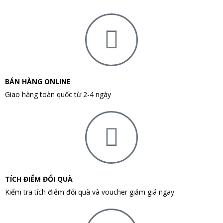
BÁN HÀNG ONLINE
Giao hàng toàn quốc từ 2-4 ngày
TÍCH ĐIỂM ĐỔI QUÀ
Kiểm tra tích điểm đổi quà và voucher giảm giá ngay