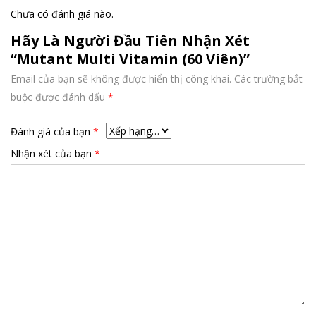
Chưa có đánh giá nào.
Hãy Là Người Đầu Tiên Nhận Xét
“Mutant Multi Vitamin (60 Viên)”
Email của bạn sẽ không được hiển thị công khai.
Các trường bắt
buộc được đánh dấu
*
Đánh giá của bạn
*
Nhận xét của bạn
*