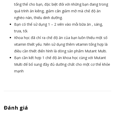
tổng thể cho bạn, đặc biệt đối với những bạn đang trong
quá trình ăn kiêng, giảm cân giảm mỡ mà chế độ ăn
nghèo nàn, thiếu dinh dưỡng.
Bạn có thể sử dụng 1 – 2 viên vào mỗi bữa ăn , sáng,
trưa, tối.
Khoa học đã chỉ ra chế độ ăn của bạn luôn thiếu một số
vitamin thiết yếu. Nên sử dụng thêm vitamin tổng hợp là
điều cần thiết điển hình là dòng sản phẩm
Mutant Multi
.
Bạn cần kết hợp 1 chế độ ăn khoa học cùng với
Mutant
Multi
để bổ sung đầy đủ dưỡng chất cho một cơ thể khỏe
mạnh
Đánh giá