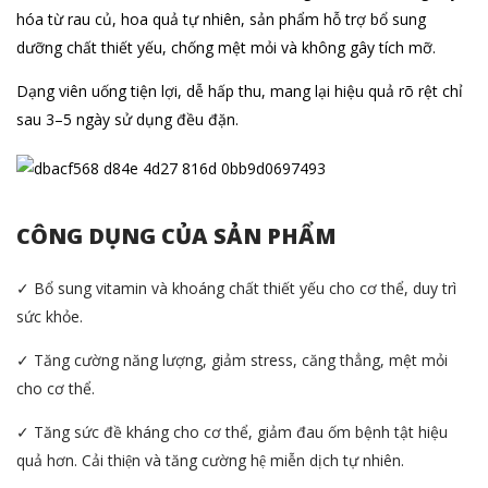
hóa từ rau củ, hoa quả tự nhiên, sản phẩm hỗ trợ bổ sung
dưỡng chất thiết yếu, chống mệt mỏi và không gây tích mỡ.
Dạng viên uống tiện lợi, dễ hấp thu, mang lại hiệu quả rõ rệt chỉ
sau 3–5 ngày sử dụng đều đặn.
CÔNG DỤNG CỦA SẢN PHẨM
✓ Bổ sung vitamin và khoáng chất thiết yếu cho cơ thể, duy trì
sức khỏe.
✓ Tăng cường năng lượng, giảm stress, căng thẳng, mệt mỏi
cho cơ thể.
✓ Tăng sức đề kháng cho cơ thể, giảm đau ốm bệnh tật hiệu
quả hơn. Cải thiện và tăng cường hệ miễn dịch tự nhiên.