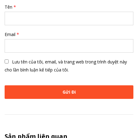
Tên
*
Email
*
Lưu tên của tôi, email, và trang web trong trình duyệt này
cho lần bình luận kế tiếp của tôi.
Sản phẩm liên quan