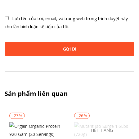
Lưu tên của tôi, email, và trang web trong trình duyệt này
cho lần bình luận kế tiếp của tôi.
Sản phẩm liên quan
-23%
-26%
HẾT HÀNG