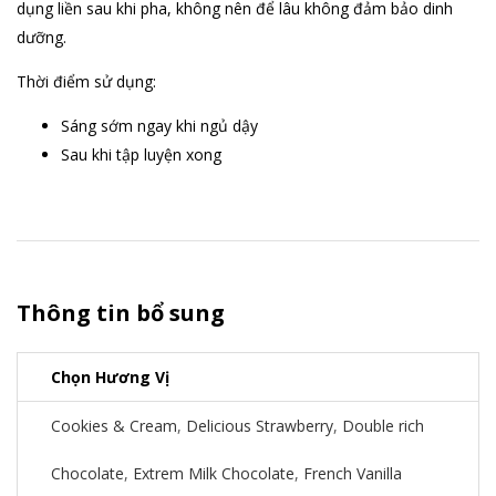
dụng liền sau khi pha, không nên để lâu không đảm bảo dinh
dưỡng.
Thời điểm sử dụng:
Sáng sớm ngay khi ngủ dậy
Sau khi tập luyện xong
Thông tin bổ sung
Chọn Hương Vị
Cookies & Cream
,
Delicious Strawberry
,
Double rich
Chocolate
,
Extrem Milk Chocolate
,
French Vanilla