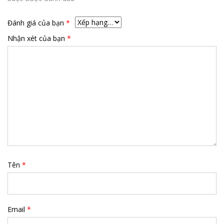
Đánh giá của bạn
*
Nhận xét của bạn
*
Tên
*
Email
*