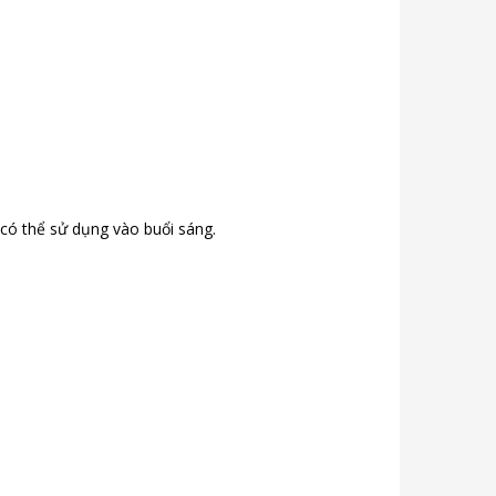
 có thể sử dụng vào buổi sáng.