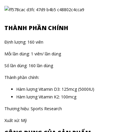
THÀNH PHẦN CHÍNH
Định lượng: 160 viên
Mỗi lần dùng: 1 viên/ lần dùng
Số lần dùng: 160 lần dùng
Thành phần chính:
Hàm lượng Vitamin D3: 125mcg (5000IU)
Hàm lượng Vitamin K2: 100mcg
Thương hiệu: Sports Research
Xuất xứ: Mỹ