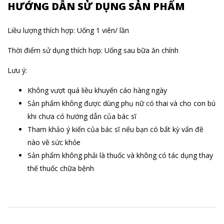
HƯỚNG DẪN SỬ DỤNG SẢN PHẨM
Liều lượng thích hợp: Uống 1 viên/ lần
Thời điểm sử dụng thích hợp: Uống sau bữa ăn chính
Lưu ý:
Không vượt quá liều khuyến cáo hàng ngày
Sản phẩm không được dùng phụ nữ có thai và cho con bú
khi chưa có hướng dẫn của bác sĩ
Tham khảo ý kiến của bác sĩ nếu bạn có bất kỳ vấn đề
nào về sức khỏe
Sản phẩm không phải là thuốc và không có tác dụng thay
thế thuốc chữa bệnh