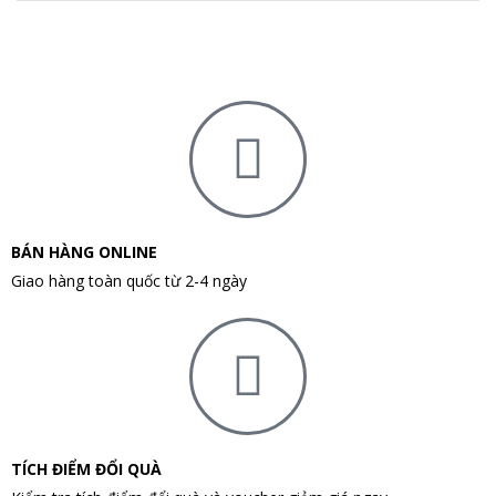
BÁN HÀNG ONLINE
Giao hàng toàn quốc từ 2-4 ngày
TÍCH ĐIỂM ĐỔI QUÀ